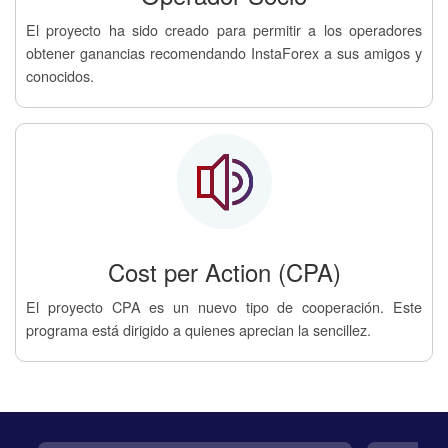
El proyecto ha sido creado para permitir a los operadores
obtener ganancias recomendando InstaForex a sus amigos y
conocidos.
Cost per Action (CPA)
El proyecto CPA es un nuevo tipo de cooperación. Este
programa está dirigido a quienes aprecian la sencillez.