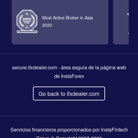
Most Active Broker in Asia
2020
secure.ifxdealer.com
- área segura de la página web
de InstaForex
Go back to ifxdealer.com
Servicios financieros proporcionados por InstaFintech