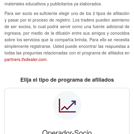
materiales educativos y publicitarios ya elaborados.
Para ser socio es suficiente elegir uno de los 2 tipos de afiliación
y pasar por el proceso de registro. Los traders pueden asimismo
de ser socios, lo cual podrá servir como una fuente adicional de
ingresos, por medio de la difusión entre sus amigos y conocidos
sobre los servicios que la compañía brinda. Para ello se necesita
simplemente registrarse. Usted puede encontrar las respuestas a
todas las preguntas relacionadas con el programa de afiliados en
partners.ifxdealer.com
.
Elija el tipo de programa de afiliados
Operador-Socio