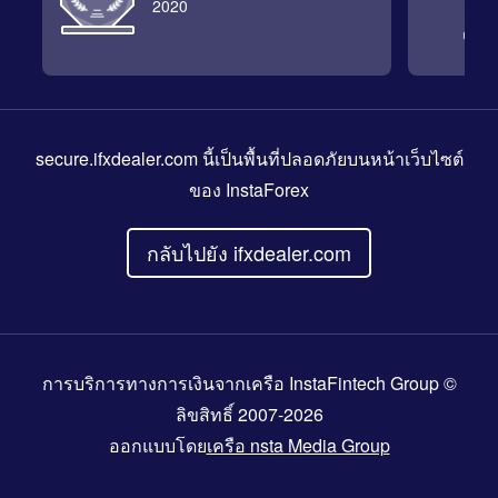
2020
secure.ifxdealer.com
นี้เป็นพื้นที่ปลอดภัยบนหน้าเว็บไซต์
ของ InstaForex
กลับไปยัง ifxdealer.com
การบริการทางการเงินจากเครือ InstaFintech Group ©
ลิขสิทธิ์ 2007-2026
ออกแบบโดย
เครือ nsta Media Group