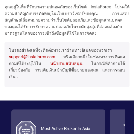
คุณอยู่ในพื้นที่รักษาความปลอดภัยของเว็บไซต์ InstaForex โปรดให้
ความสำคัญกับบรรทัดที่อยู่ในเว็บเบราว์เซอร์ของคุณ การแสดง
สัญลักษณ์ล็อคหมายความว่าเว็บไซต์ปลอดภัยและข้อมูลส่วนบุคคล
ของคุณได้รับการรักษาความปลอดภัยในระดับสูงสุดที่สอดคล้องกับ
มาตรฐานโลกของการเข้าถึงข้อมูลที่ใช้ในการจัดส่ง
โปรดอย่าลังเลที่จะติดต่อทางเราผ่านทางอิเมลของพวกเรา
support@instaforex.com
หรือเลือกหนึ่งในช่องทางการติดต่อ
ตามที่ได้ระบุไว้ใน
หน้าฝ่ายสนับสนุน
ในกรณีที่คำถามได้
เกี่ยวข้องกับ การเติบเงินเข้าบัญชีซื้อขายของคุณ และการถอน
เงิน .
Most Active Broker in Asia