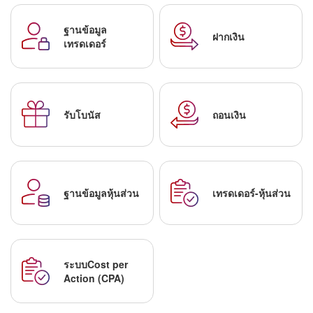
ฐานข้อมูล
ฝากเงิน
เทรดเดอร์
รับโบนัส
ถอนเงิน
ฐานข้อมูลหุ้นส่วน
เทรดเดอร์-หุ้นส่วน
ระบบCost per
Action (CPA)