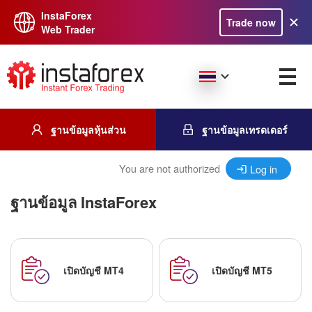
InstaForex
Trade now
Web Trader
ฐานข้อมูลหุ้นส่วน
ฐานข้อมูลเทรดเดอร์
You are not authorized
Log in
ฐานข้อมูล InstaForex
เปิดบัญชี MT4
เปิดบัญชี MT5